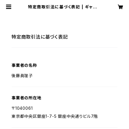
特定商取引法に基づく表記 | ギャラリ
ーゴトウ
特定商取引法に基づく表記
事業者の名称
後藤眞理子
事業者の所在地
〒1040061
東京都中央区銀座1-7-5 銀座中央通りビル7階