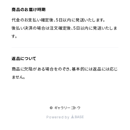
商品のお届け時期
代金のお支払い確定後、5日以内に発送いたします。
後払い決済の場合は注文確定後、5日以内に発送いたしま
す。
返品について
商品に欠陥がある場合をのぞき、基本的には返品には応じ
ません。
© ギャラリーゴトウ
Powered by