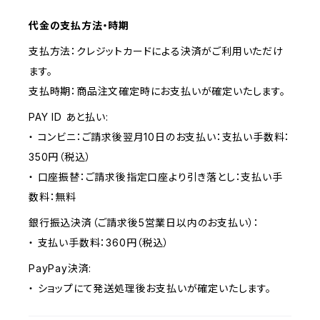
代金の支払方法・時期
支払方法：クレジットカードによる決済がご利用いただけ
ます。
支払時期：商品注文確定時にお支払いが確定いたします。
PAY ID あと払い:
・ コンビニ：ご請求後翌月10日のお支払い：支払い手数料：
350円（税込）
・ 口座振替：ご請求後指定口座より引き落とし：支払い手
数料：無料
銀行振込決済（ご請求後5営業日以内のお支払い）：
・ 支払い手数料：360円（税込）
PayPay決済:
・ ショップにて発送処理後お支払いが確定いたします。