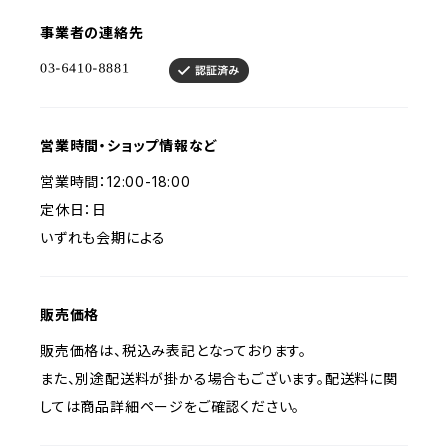
事業者の連絡先
営業時間・ショップ情報など
営業時間：12:00-18:00
定休日：日
いずれも会期による
販売価格
販売価格は、税込み表記となっております。
また、別途配送料が掛かる場合もございます。配送料に関
しては商品詳細ページをご確認ください。