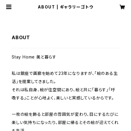
ABOUT | ギャラリーゴトウ
ABOUT
Stay Home 美と暮らす
私は銀座で画廊を始めて23年になりますが、「絵のある生
活」を提案してきました。
それは私自身、絵が住空間にあり、絵と共に「暮らす」「呼
吸する」ことが心地よく、楽しいと実感しているからです。
一枚の絵を飾ると部屋の雰囲気が変わり、目にするたびに
楽しい気持ちになったり、部屋に帰るとその絵が迎えてくれ
る生活。