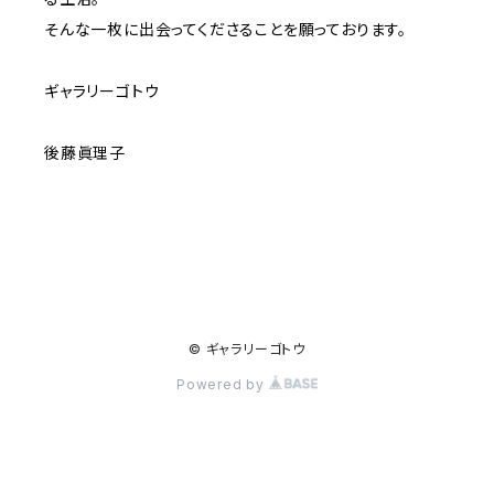
そんな一枚に出会ってくださることを願っております。
ギャラリーゴトウ
後藤眞理子
© ギャラリーゴトウ
Powered by