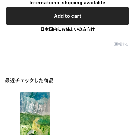
International shipping available
Add to cart
日本国内にお住まいの方向け
通報する
最近チェックした商品