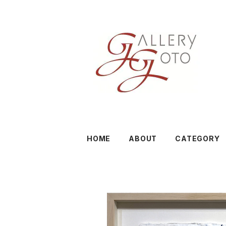
HOME
ABOUT
CATEGORY