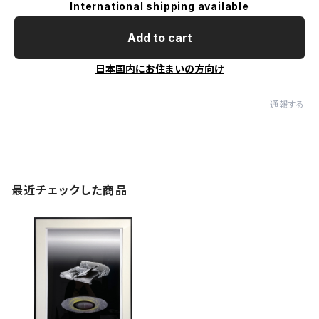
International shipping available
Add to cart
日本国内にお住まいの方向け
通報する
最近チェックした商品