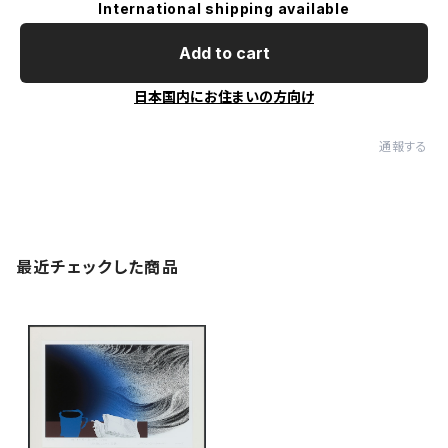
International shipping available
Add to cart
日本国内にお住まいの方向け
通報する
最近チェックした商品