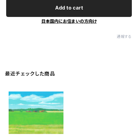
Add to cart
日本国内にお住まいの方向け
通報する
最近チェックした商品