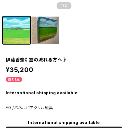
1
/2
伊藤香奈《 雲の流れる方へ 》
¥35,200
残り1点
International shipping available
F0 /パネルにアクリル絵具
International shipping available