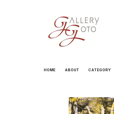
HOME
ABOUT
CATEGORY