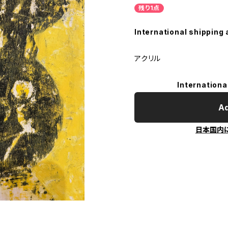
残り1点
International shipping 
アクリル
Internationa
Ad
日本国内