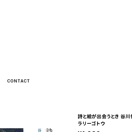
CONTACT
詩と絵が出会うとき 谷川
ラリーゴトウ