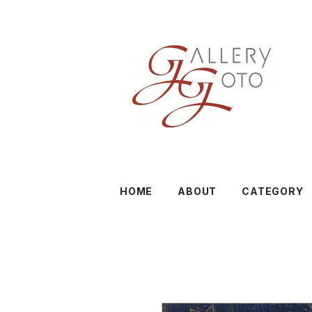
HOME
ABOUT
CATEGORY