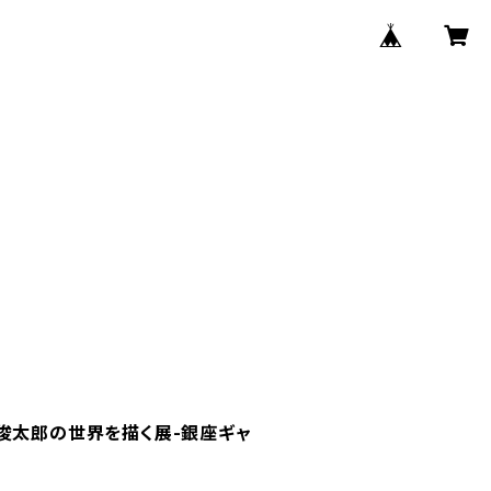
俊太郎の世界を描く展-銀座ギャ