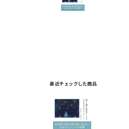
最近チェックした商品