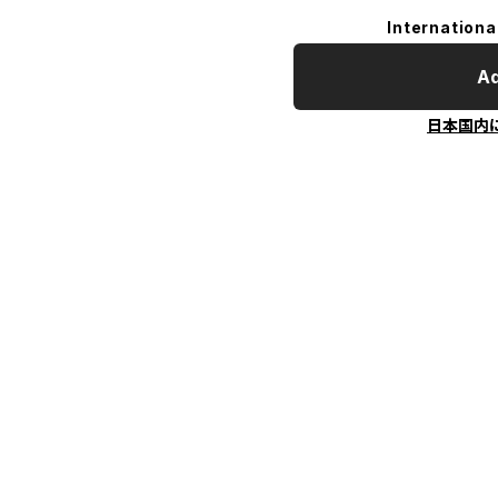
Internationa
Ad
日本国内